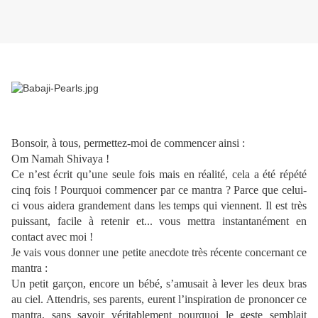
Bonsoir, à tous, permettez-moi de commencer ainsi :
Om Namah Shivaya !
Ce n’est écrit qu’une seule fois mais en réalité, cela a été répété
cinq fois ! Pourquoi commencer par ce mantra ? Parce que celui-
ci vous aidera grandement dans les temps qui viennent. Il est très
puissant, facile à retenir et... vous mettra instantanément en
contact avec moi !
Je vais vous donner une petite anecdote très récente concernant ce
mantra :
Un petit garçon, encore un bébé, s’amusait à lever les deux bras
au ciel. Attendris, ses parents, eurent l’inspiration de prononcer ce
mantra, sans savoir véritablement pourquoi le geste semblait