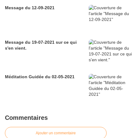
Message du 12-09-2021
Message du 19-07-2021 sur ce qui
s'en vient.
Méditation Guidée du 02-05-2021
Commentaires
Ajouter un commentaire