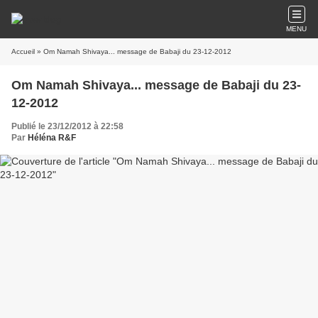
MENU
Accueil
» Om Namah Shivaya... message de Babaji du 23-12-2012
Om Namah Shivaya... message de Babaji du 23-
12-2012
Publié le 23/12/2012 à 22:58
Par
Héléna R&F