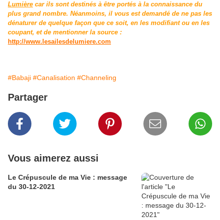
Lumière
car ils sont destinés à être portés à la connaissance du
plus grand nombre. Néanmoins, il vous est demandé de ne pas les
dénaturer de quelque façon que ce soit, en les modifiant ou en les
coupant, et de mentionner la source :
http://www.lesailesdelumiere.com
#Babaji
#Canalisation
#Channeling
Partager
Vous aimerez aussi
Le Crépuscule de ma Vie : message
du 30-12-2021