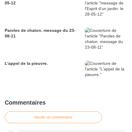
05-12
Paroles de chaton. message du 23-
08-11
L'appel de la pieuvre.
Commentaires
Ajouter un commentaire