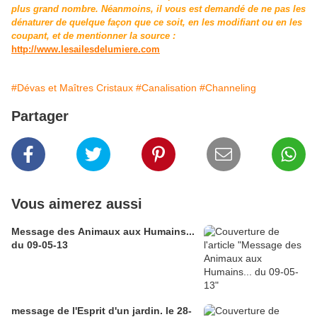
plus grand nombre. Néanmoins, il vous est demandé de ne pas les
dénaturer de quelque façon que ce soit, en les modifiant ou en les
coupant, et de mentionner la source :
http://www.lesailesdelumiere.com
#Dévas et Maîtres Cristaux
#Canalisation
#Channeling
Partager
Vous aimerez aussi
Message des Animaux aux Humains...
du 09-05-13
message de l'Esprit d'un jardin. le 28-