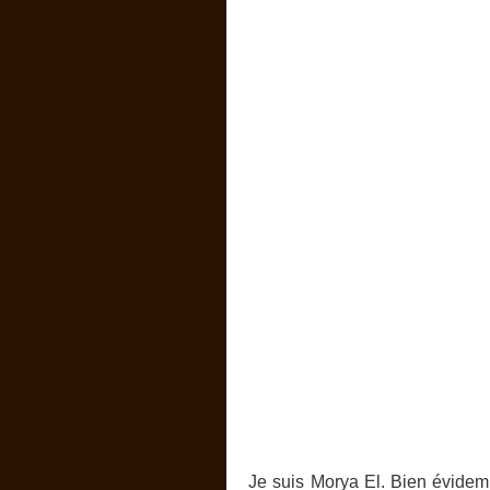
Je suis Morya El. Bien évidemm