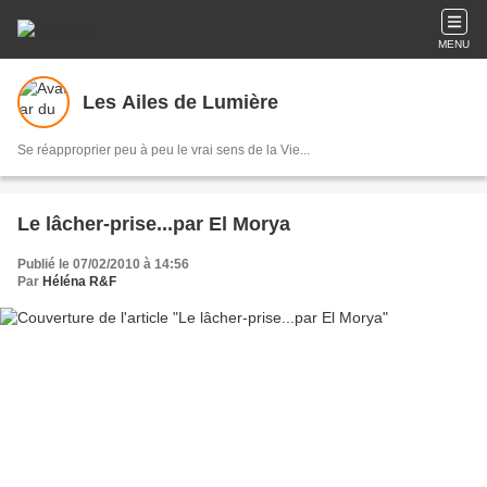
MENU
Les Ailes de Lumière
Se réapproprier peu à peu le vrai sens de la Vie...
Le lâcher-prise...par El Morya
Publié le 07/02/2010 à 14:56
Par
Héléna R&F